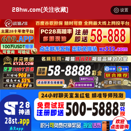
28hw.com(关注收藏)
设置